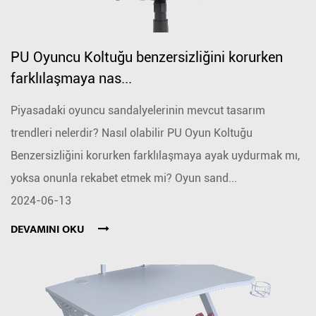
PU Oyuncu Koltuğu benzersizliğini korurken
farklılaşmaya nas...
Piyasadaki oyuncu sandalyelerinin mevcut tasarım
trendleri nelerdir? Nasıl olabilir PU Oyun Koltuğu
Benzersizliğini korurken farklılaşmaya ayak uydurmak mı,
yoksa onunla rekabet etmek mi? Oyun sand...
2024-06-13
DEVAMINI OKU