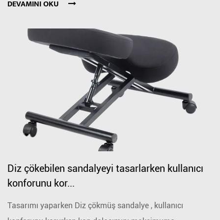
DEVAMINI OKU
Diz çökebilen sandalyeyi tasarlarken kullanıcı
konforunu kor...
Tasarımı yaparken Diz çökmüş sandalye , kullanıcı