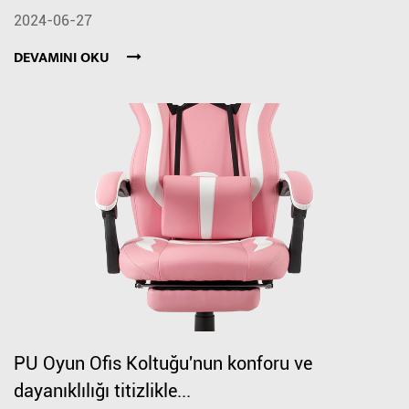
2024-06-27
DEVAMINI OKU
PU Oyun Ofis Koltuğu'nun konforu ve
dayanıklılığı titizlikle...