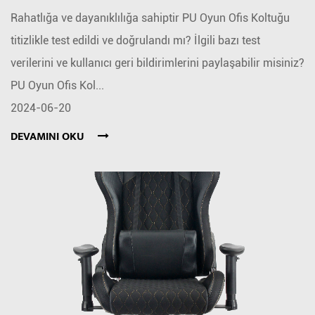
Rahatlığa ve dayanıklılığa sahiptir PU Oyun Ofis Koltuğu
titizlikle test edildi ve doğrulandı mı? İlgili bazı test
verilerini ve kullanıcı geri bildirimlerini paylaşabilir misiniz?
PU Oyun Ofis Kol...
2024-06-20
DEVAMINI OKU