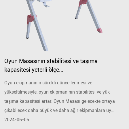
Oyun Masasının stabilitesi ve taşıma
kapasitesi yeterli ölçe...
Oyun ekipmanının sürekli güncellenmesi ve
yükseltilmesiyle, oyun ekipmanının stabilitesi ve yük
taşıma kapasitesi artar. Oyun Masası gelecekte ortaya
çıkabilecek daha büyük ve daha ağır ekipmanlara uy...
2024-06-06