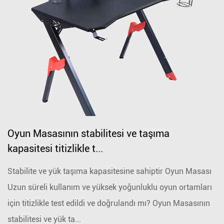
Oyun Masasının stabilitesi ve taşıma
kapasitesi titizlikle t...
Stabilite ve yük taşıma kapasitesine sahiptir Oyun Masası
Uzun süreli kullanım ve yüksek yoğunluklu oyun ortamları
için titizlikle test edildi ve doğrulandı mı? Oyun Masasının
stabilitesi ve yük ta...