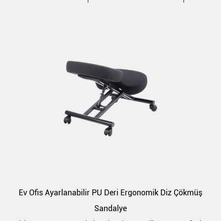
Ev Ofis Ayarlanabilir PU Deri Ergonomik Diz Çökmüş
Sandalye