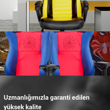
Uzmanlığımızla garanti edilen
yüksek kalite