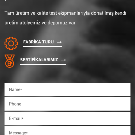
Tam üretim ve kalite test ekipmanlarıyla donatılmış kendi
üretim atölyemiz ve depomuz var.
FABRIKA TURU
SERTIFIKALARIMIZ